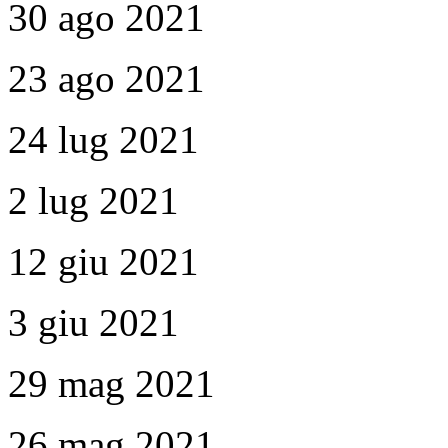
30 ago 2021
23 ago 2021
24 lug 2021
2 lug 2021
12 giu 2021
3 giu 2021
29 mag 2021
26 mag 2021