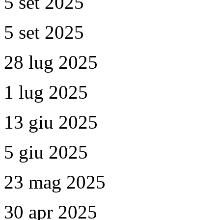
5 set 2025
5 set 2025
28 lug 2025
1 lug 2025
13 giu 2025
5 giu 2025
23 mag 2025
30 apr 2025