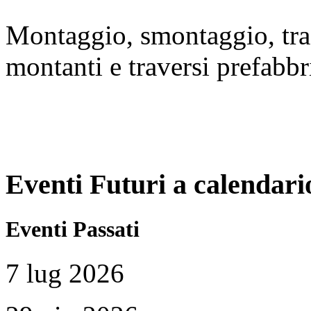
Montaggio, smontaggio, tra
montanti e traversi prefabb
Eventi Futuri a calendari
Eventi Passati
7 lug 2026