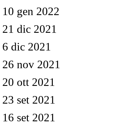
10 gen 2022
21 dic 2021
6 dic 2021
26 nov 2021
20 ott 2021
23 set 2021
16 set 2021