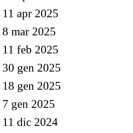
11 apr 2025
8 mar 2025
11 feb 2025
30 gen 2025
18 gen 2025
7 gen 2025
11 dic 2024