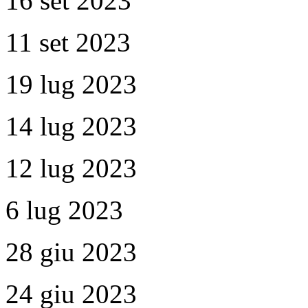
16 set 2023
11 set 2023
19 lug 2023
14 lug 2023
12 lug 2023
6 lug 2023
28 giu 2023
24 giu 2023