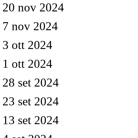
20 nov 2024
7 nov 2024
3 ott 2024
1 ott 2024
28 set 2024
23 set 2024
13 set 2024