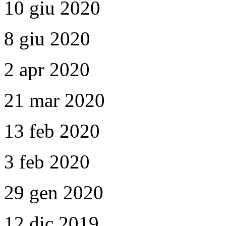
10 giu 2020
8 giu 2020
2 apr 2020
21 mar 2020
13 feb 2020
3 feb 2020
29 gen 2020
12 dic 2019