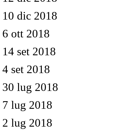
10 dic 2018
6 ott 2018
14 set 2018
4 set 2018
30 lug 2018
7 lug 2018
2 lug 2018