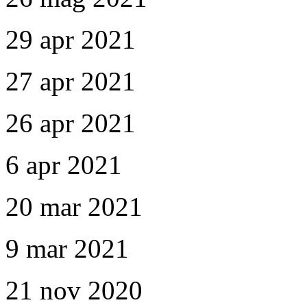
29 apr 2021
27 apr 2021
26 apr 2021
6 apr 2021
20 mar 2021
9 mar 2021
21 nov 2020