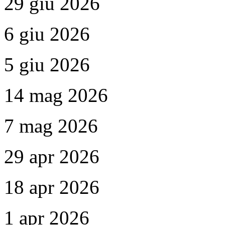
29 giu 2026
6 giu 2026
5 giu 2026
14 mag 2026
7 mag 2026
29 apr 2026
18 apr 2026
1 apr 2026