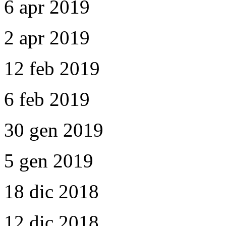
6 apr 2019
2 apr 2019
12 feb 2019
6 feb 2019
30 gen 2019
5 gen 2019
18 dic 2018
12 dic 2018