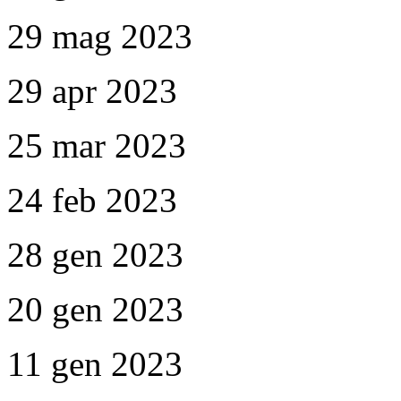
29 mag 2023
29 apr 2023
25 mar 2023
24 feb 2023
28 gen 2023
20 gen 2023
11 gen 2023