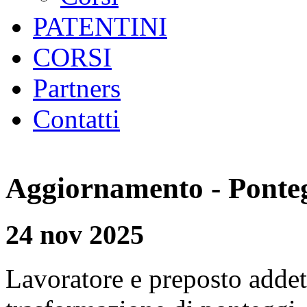
PATENTINI
CORSI
Partners
Contatti
Aggiornamento - Ponte
24 nov 2025
Lavoratore e preposto adde