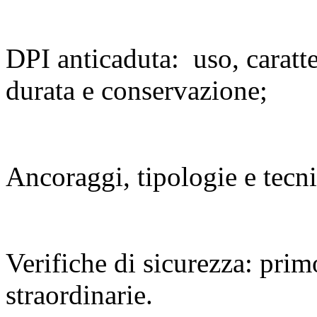
DPI anticaduta: uso, caratt
durata e conservazione;
Ancoraggi, tipologie e tecn
Verifiche di sicurezza: prim
straordinarie.