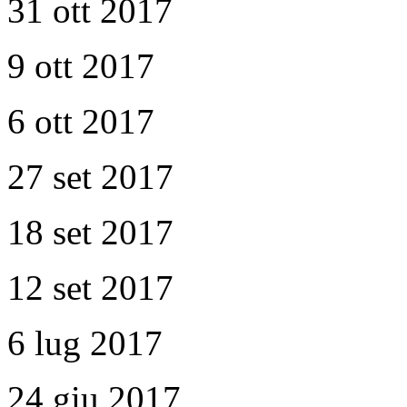
31 ott 2017
9 ott 2017
6 ott 2017
27 set 2017
18 set 2017
12 set 2017
6 lug 2017
24 giu 2017