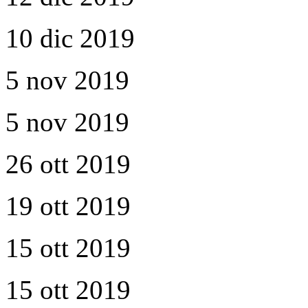
10 dic 2019
5 nov 2019
5 nov 2019
26 ott 2019
19 ott 2019
15 ott 2019
15 ott 2019