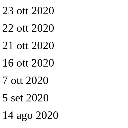
23 ott 2020
22 ott 2020
21 ott 2020
16 ott 2020
7 ott 2020
5 set 2020
14 ago 2020