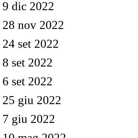
9 dic 2022
28 nov 2022
24 set 2022
8 set 2022
6 set 2022
25 giu 2022
7 giu 2022
10 mag 2022