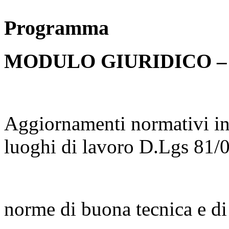
Programma
MODULO GIURIDICO –
Aggiornamenti normativi in 
luoghi di lavoro D.Lgs 81/
norme di buona tecnica e di