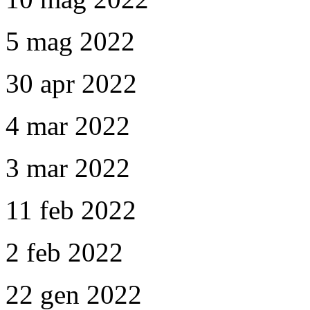
5 mag 2022
30 apr 2022
4 mar 2022
3 mar 2022
11 feb 2022
2 feb 2022
22 gen 2022