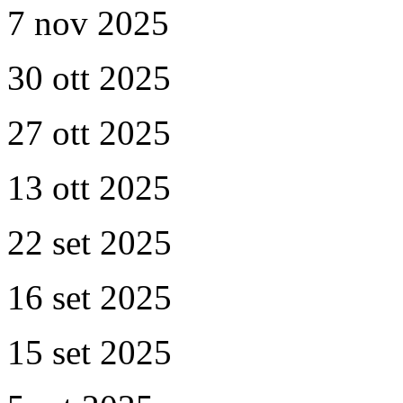
7 nov 2025
30 ott 2025
27 ott 2025
13 ott 2025
22 set 2025
16 set 2025
15 set 2025