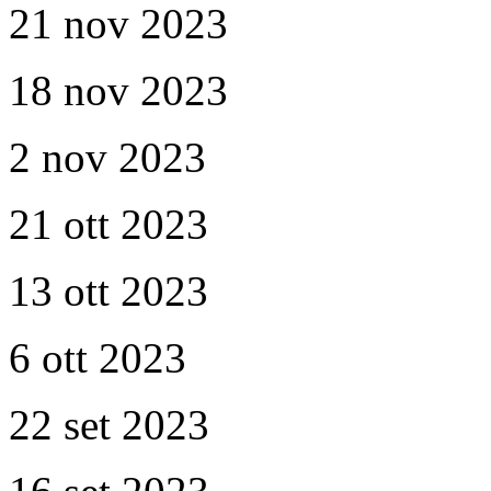
21 nov 2023
18 nov 2023
2 nov 2023
21 ott 2023
13 ott 2023
6 ott 2023
22 set 2023