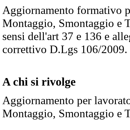
Aggiornamento formativo per
Montaggio, Smontaggio e T
sensi dell'art 37 e 136 e a
correttivo D.Lgs 106/2009.
A chi si rivolge
Aggiornamento per lavorator
Montaggio, Smontaggio e T