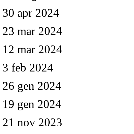
30 apr 2024
23 mar 2024
12 mar 2024
3 feb 2024
26 gen 2024
19 gen 2024
21 nov 2023