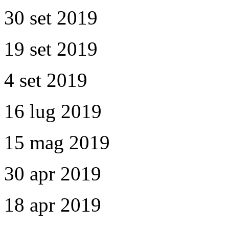
30 set 2019
19 set 2019
4 set 2019
16 lug 2019
15 mag 2019
30 apr 2019
18 apr 2019