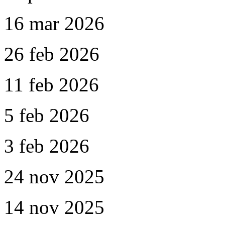
16 mar 2026
26 feb 2026
11 feb 2026
5 feb 2026
3 feb 2026
24 nov 2025
14 nov 2025