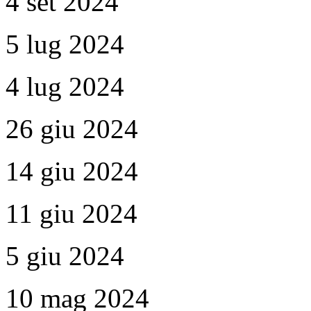
4 set 2024
5 lug 2024
4 lug 2024
26 giu 2024
14 giu 2024
11 giu 2024
5 giu 2024
10 mag 2024