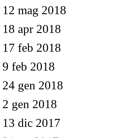
12 mag 2018
18 apr 2018
17 feb 2018
9 feb 2018
24 gen 2018
2 gen 2018
13 dic 2017