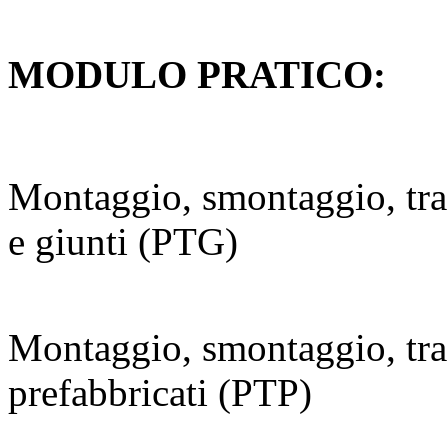
MODULO PRATICO:
Montaggio, smontaggio, tra
e giunti (PTG)
Montaggio, smontaggio, tra
prefabbricati (PTP)