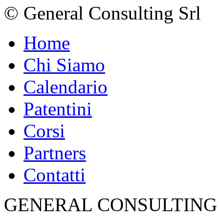
©
General Consulting Srl
Home
Chi Siamo
Calendario
Patentini
Corsi
Partners
Contatti
GENERAL CONSULTING SRL