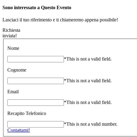
Sono interessato a Questo Evento
Lasciaci il tuo riferimento e ti chiameremo appena possibile!
Richiesta
inviata!
Nome
*This is not a valid field.
Cognome
*This is not a valid field.
Email
*This is not a valid field.
Recapito Telefonico
*This is not a valid number.
Contattami!