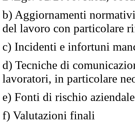
b) Aggiornamenti normativi 
del lavoro con particolare r
c) Incidenti e infortuni man
d) Tecniche di comunicazion
lavoratori, in particolare ne
e) Fonti di rischio aziendal
f) Valutazioni finali