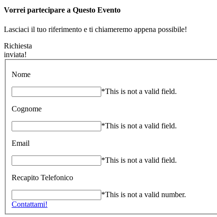
Vorrei partecipare a Questo Evento
Lasciaci il tuo riferimento e ti chiameremo appena possibile!
Richiesta
inviata!
Nome
*This is not a valid field.
Cognome
*This is not a valid field.
Email
*This is not a valid field.
Recapito Telefonico
*This is not a valid number.
Contattami!