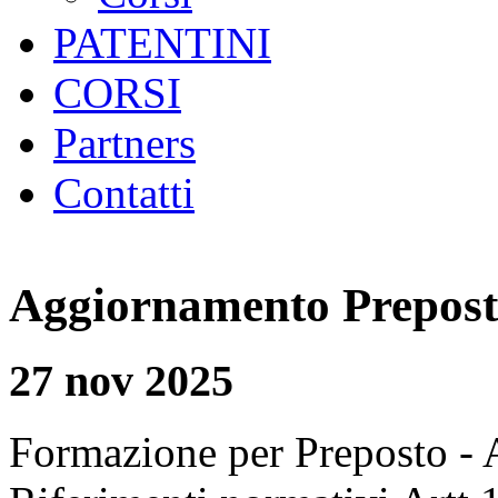
PATENTINI
CORSI
Partners
Contatti
Aggiornamento Preposto 
27 nov 2025
Formazione per Preposto -