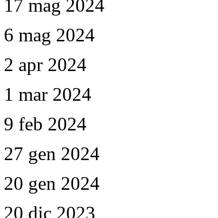
17 mag 2024
6 mag 2024
2 apr 2024
1 mar 2024
9 feb 2024
27 gen 2024
20 gen 2024
20 dic 2023