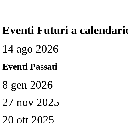
Eventi Futuri a calendari
14 ago 2026
Eventi Passati
8 gen 2026
27 nov 2025
20 ott 2025