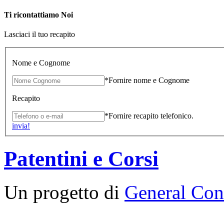
Ti ricontattiamo Noi
Lasciaci il tuo recapito
Nome e Cognome
*Fornire nome e Cognome
Recapito
*Fornire recapito telefonico.
invia!
Patentini e Corsi
Un progetto di
General Cons