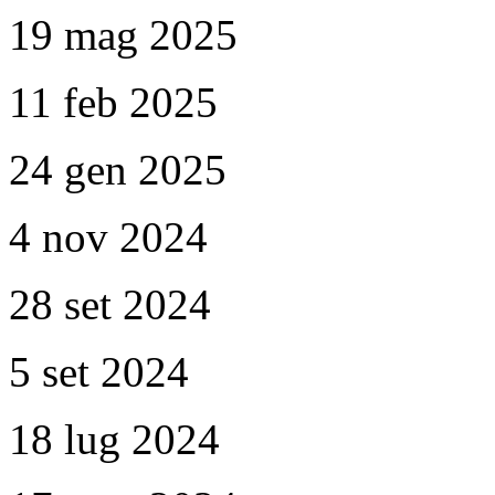
19 mag 2025
11 feb 2025
24 gen 2025
4 nov 2024
28 set 2024
5 set 2024
18 lug 2024