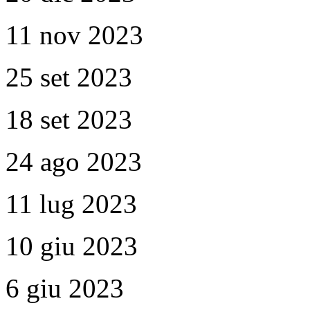
11 nov 2023
25 set 2023
18 set 2023
24 ago 2023
11 lug 2023
10 giu 2023
6 giu 2023