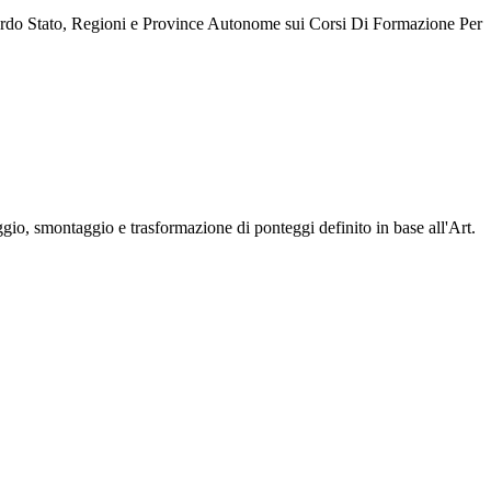
ordo Stato, Regioni e Province Autonome sui Corsi Di Formazione Per
ggio, smontaggio e trasformazione di ponteggi definito in base all'Art.