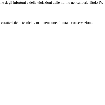
e degli infortuni e delle violazioni delle norme nei cantieri; Titolo IV,
 caratteristiche tecniche, manutenzione, durata e conservazione;