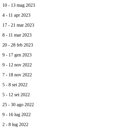
10 - 13 mag 2023
4 - 11 apr 2023
17 - 21 mar 2023
8 - 11 mar 2023
20 - 28 feb 2023
9 - 17 gen 2023
9 - 12 nov 2022
7 - 18 nov 2022
5 - 8 set 2022
5 - 12 set 2022
25 - 30 ago 2022
9 - 16 lug 2022
2 - 8 lug 2022