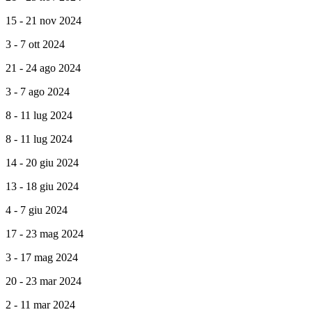
15 - 21 nov 2024
3 - 7 ott 2024
21 - 24 ago 2024
3 - 7 ago 2024
8 - 11 lug 2024
8 - 11 lug 2024
14 - 20 giu 2024
13 - 18 giu 2024
4 - 7 giu 2024
17 - 23 mag 2024
3 - 17 mag 2024
20 - 23 mar 2024
2 - 11 mar 2024