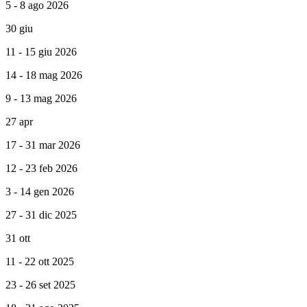
5 - 8 ago 2026
30 giu
11 - 15 giu 2026
14 - 18 mag 2026
9 - 13 mag 2026
27 apr
17 - 31 mar 2026
12 - 23 feb 2026
3 - 14 gen 2026
27 - 31 dic 2025
31 ott
11 - 22 ott 2025
23 - 26 set 2025