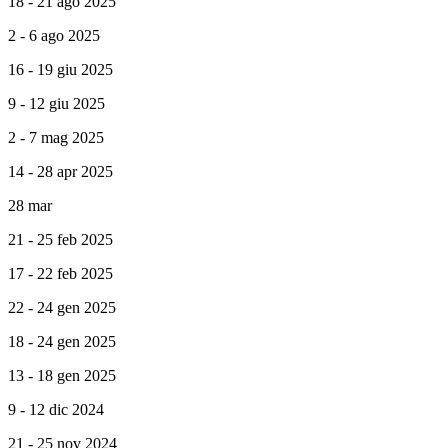
18 - 21 ago 2025
2 - 6 ago 2025
16 - 19 giu 2025
9 - 12 giu 2025
2 - 7 mag 2025
14 - 28 apr 2025
28 mar
21 - 25 feb 2025
17 - 22 feb 2025
22 - 24 gen 2025
18 - 24 gen 2025
13 - 18 gen 2025
9 - 12 dic 2024
21 - 25 nov 2024