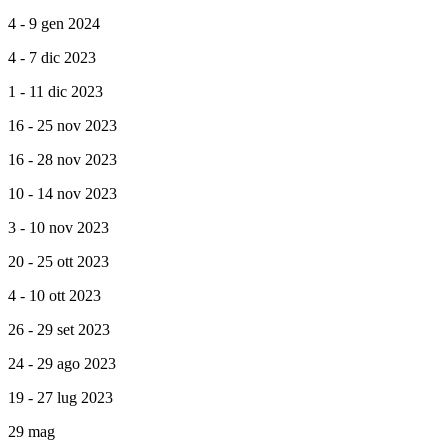
4 - 9 gen 2024
4 - 7 dic 2023
1 - 11 dic 2023
16 - 25 nov 2023
16 - 28 nov 2023
10 - 14 nov 2023
3 - 10 nov 2023
20 - 25 ott 2023
4 - 10 ott 2023
26 - 29 set 2023
24 - 29 ago 2023
19 - 27 lug 2023
29 mag