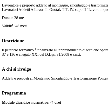
Lavoratore e preposto addetto al montaggio, smontaggio e trasforma
Lavoratori Addetti A Lavori In Quota), TIT. IV, capo II "Lavori in qu
Durata: 28 ore
Validità: 48 mesi
Descrizione
Il percorso formativo è finalizzato all’apprendimento di tecniche opera
37 e 136 e allegato XXI del D.Lgs. 81/2008 e s.m.i.
A chi si rivolge
Addetti e preposti al Montaggio Smontaggio e Trasformazione Ponteg
Programma
Modulo giuridico-normativo: (4 ore)