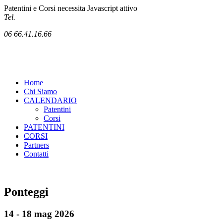
Patentini e Corsi necessita Javascript attivo
Tel.
06 66.41.16.66
Home
Chi Siamo
CALENDARIO
Patentini
Corsi
PATENTINI
CORSI
Partners
Contatti
Ponteggi
14 - 18 mag 2026